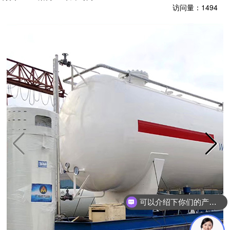
访问量：
1494
可以介绍下你们的产品么