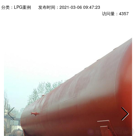
分类：
LPG案例
发布时间：
2021-03-06 09:47:23
访问量：
4357
现在有优惠活动吗