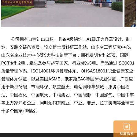
公司拥有自营进出口权，具备A级锅炉、A1级压力容器设计、制
造、安装全链条资质，设立博士后科研工作站、山东省工程研究中心、
山东省企业技术中心等9大科技创新平台，拥有发明专利25项、国际
PCT专利2项，牵头及参与起草国家、行业标准5项。产品通过ISO9001
质量管理体系、ISO14001环境管理体系、OHSAS18001职业健康安全
管理体系认证，以及美国ASME、俄罗斯EAC等国际权威认证，广泛应
用于新型储能、节能环保、航空航天、电站调峰等领域，服务中国石
油、中国石化、中国航天、中核集团、中国能源、中国燃气、中国中车
等上万家知名企业，同时远销东南亚、中亚、非洲、拉丁美洲等全球三
十多个国家和地区。
获取报价