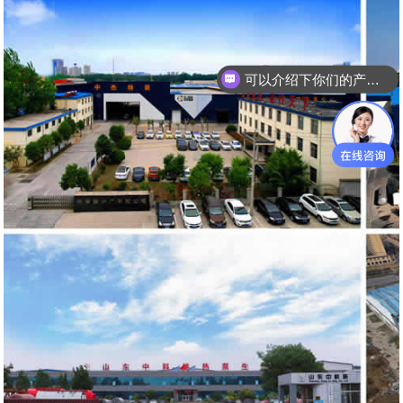
可以介绍下你们的产品么