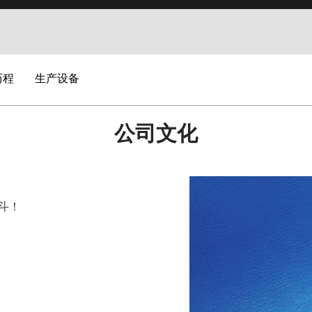
历程
生产设备
公司文化
斗！