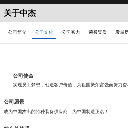
关于中杰
公司简介
公司文化
公司实力
荣誉资质
发展
公司使命
实现员工梦想，创造客户价值，为祖国繁荣富强而努力奋
公司愿景
成为中国杰出的特种装备供应商，为中国制造正名！