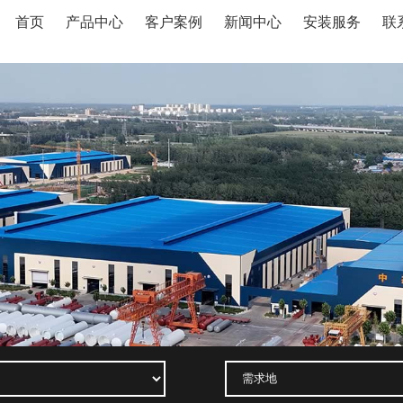
首页
产品中心
客户案例
新闻中心
安装服务
联