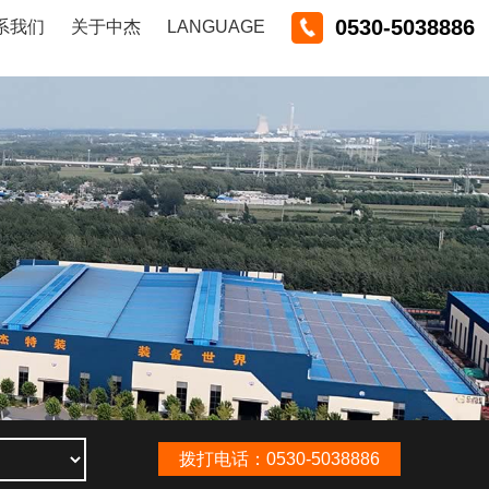
0530-5038886
系我们
关于中杰
LANGUAGE
拨打电话：0530-5038886