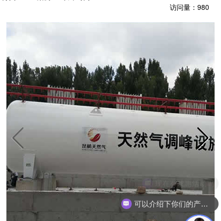
访问量：
980
现在有优惠活动吗
可以介绍下你们的产品么